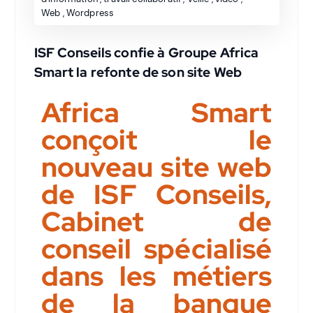
Web
,
Wordpress
ISF Conseils confie à Groupe Africa
Smart la refonte de son site Web
Africa Smart
conçoit le
nouveau site web
de ISF Conseils,
Cabinet de
conseil spécialisé
dans les métiers
de la banque