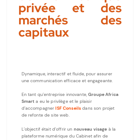
privée et des
marchés des
capitaux
Dynamique, interactif et fluide, pour assurer
une communication efficace et engageante.
En tant qu’entreprise innovante,
Groupe Africa
Smart
a eu le privilège et le plaisir
d’accompagner
ISF Conseils
dans son projet
de refonte de site web.
L’objectif était d’offrir un
nouveau visage
à la
plateforme numérique du Cabinet afin de