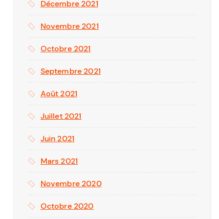
Décembre 2021
Novembre 2021
Octobre 2021
Septembre 2021
Août 2021
Juillet 2021
Juin 2021
Mars 2021
Novembre 2020
Octobre 2020