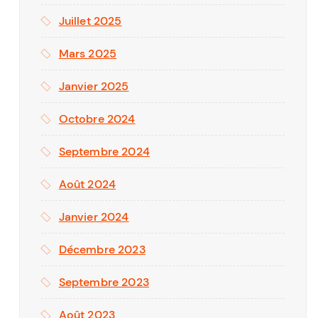
Juillet 2025
Mars 2025
Janvier 2025
Octobre 2024
Septembre 2024
Août 2024
Janvier 2024
Décembre 2023
Septembre 2023
Août 2023