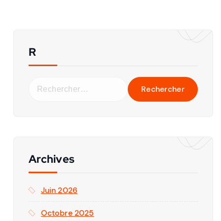
R
Archives
Juin 2026
Octobre 2025