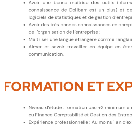
Avoir une bonne maîtrise des outils inform
connaissance de Dolibarr est un plus) et d
logiciels de statistiques et de gestion d’entrepr
Avoir des très bonnes connaissances en compta
de l’organisation de l’entreprise ;
Maîtriser une langue étrangère comme l’anglais
Aimer et savoir travailler en équipe en éta
communication.
FORMATION ET EX
Niveau d’étude : formation bac +2 minimum en
ou Finance Comptabilité et Gestion des Entrep
Expérience professionnelle : Au moins 1 an d’e