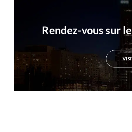
Rendez-vous sur le
VIS