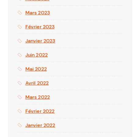
Mars 2023
Février 2023
Janvier 2023
Juin 2022
Mai 2022
Avril 2022
Mars 2022
Février 2022
Janvier 2022