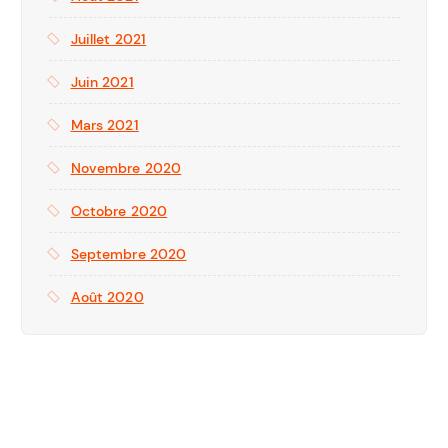
Juillet 2021
Juin 2021
Mars 2021
Novembre 2020
Octobre 2020
Septembre 2020
Août 2020