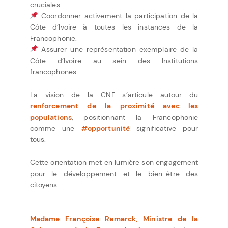
cruciales :
Coordonner activement la participation de la
Côte d’Ivoire à toutes les instances de la
Francophonie.
Assurer une représentation exemplaire de la
Côte d’Ivoire au sein des Institutions
francophones.
La vision de la CNF s’articule autour du
renforcement de la proximité avec les
populations
, positionnant la Francophonie
comme une
#opportunité
significative pour
tous.
Cette orientation met en lumière son engagement
pour le développement et le bien-être des
citoyens.
Madame Françoise Remarck, Ministre de la