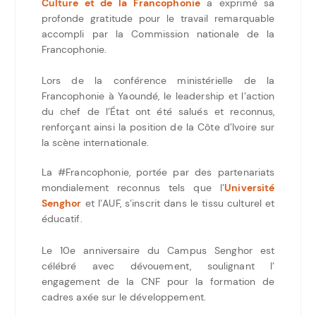
Culture et de la Francophonie
a exprimé sa
profonde gratitude pour le travail remarquable
accompli par la Commission nationale de la
Francophonie.
Lors de la conférence ministérielle de la
Francophonie à Yaoundé, le leadership et l’action
du chef de l’État ont été salués et reconnus,
renforçant ainsi la position de la Côte d’Ivoire sur
la scène internationale.
La #Francophonie, portée par des partenariats
mondialement reconnus tels que l’
Université
Senghor
et l’AUF, s’inscrit dans le tissu culturel et
éducatif.
Le 10e anniversaire du Campus Senghor est
célébré avec dévouement, soulignant l’
engagement de la CNF pour la formation de
cadres axée sur le développement.