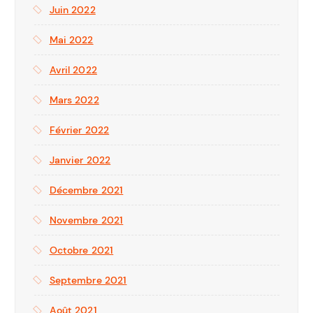
Juin 2022
Mai 2022
Avril 2022
Mars 2022
Février 2022
Janvier 2022
Décembre 2021
Novembre 2021
Octobre 2021
Septembre 2021
Août 2021