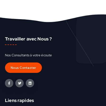
Travailler avec Nous ?
Nos Consultants à votre écoute
Liens rapides