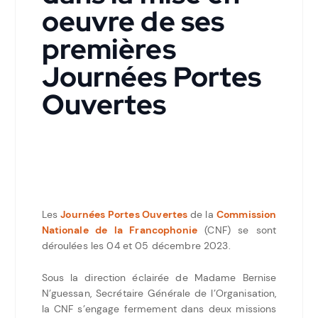
oeuvre de ses
premières
Journées Portes
Ouvertes
Les
Journées Portes Ouvertes
de la
Commission
Nationale de la Francophonie
(CNF) se sont
déroulées les 04 et 05 décembre 2023.
Sous la direction éclairée de Madame Bernise
N’guessan, Secrétaire Générale de l’Organisation,
la CNF s’engage fermement dans deux missions