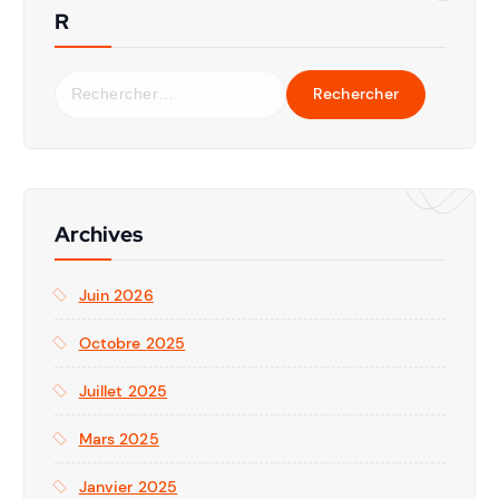
R
Archives
Juin 2026
Octobre 2025
Juillet 2025
Mars 2025
Janvier 2025