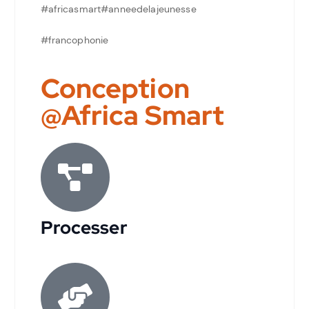
#africasmart#anneedelajeunesse
#francophonie
Conception
@Africa Smart
Processer