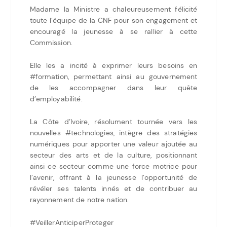
Madame la Ministre a chaleureusement félicité
toute l’équipe de la CNF pour son engagement et
encouragé la jeunesse à se rallier à cette
Commission.
Elle les a incité à exprimer leurs besoins en
#formation, permettant ainsi au gouvernement
de les accompagner dans leur quête
d’employabilité.
La Côte d’Ivoire, résolument tournée vers les
nouvelles
#technologies
, intègre des stratégies
numériques pour apporter une valeur ajoutée au
secteur des arts et de la culture, positionnant
ainsi ce secteur comme une force motrice pour
l’avenir, offrant à la jeunesse l’opportunité de
révéler ses talents innés et de contribuer au
rayonnement de notre nation.
#VeillerAnticiperProteger