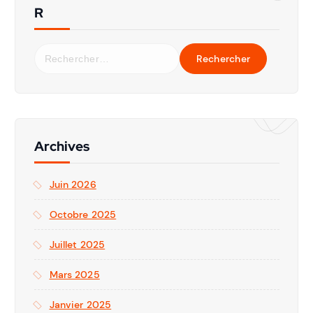
R
Archives
Juin 2026
Octobre 2025
Juillet 2025
Mars 2025
Janvier 2025