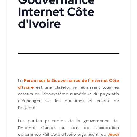
Internet Côte
d'Ivoire
Le
Forum sur la Gouvernance de l’Internet Côte
d’Ivoire
est une plateforme réunissant tous les
acteurs de l’écosystème numérique du pays afin
d’échanger sur les questions et enjeux de
l’internet.
Les parties prenantes de la gouvernance de
l’Internet réunies au sein de l’association
dénommée FGI Côte d’Ivoire organisent, du
Jeudi