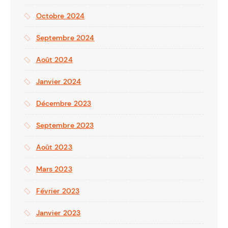
Octobre 2024
Septembre 2024
Août 2024
Janvier 2024
Décembre 2023
Septembre 2023
Août 2023
Mars 2023
Février 2023
Janvier 2023