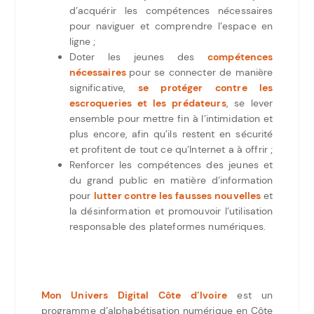
d’acquérir les compétences nécessaires
pour naviguer et comprendre l’espace en
ligne ;
Doter les jeunes des
compétences
nécessaires
pour se connecter de manière
significative,
se protéger contre les
escroqueries et les prédateurs
, se lever
ensemble pour mettre fin à l’intimidation et
plus encore, afin qu’ils restent en sécurité
et profitent de tout ce qu’Internet a à offrir ;
Renforcer les compétences des jeunes et
du grand public en matière d’information
pour
lutter contre les fausses nouvelles
et
la désinformation et promouvoir l’utilisation
responsable des plateformes numériques.
Mon Univers Digital Côte d’Ivoire
est un
programme d’alphabétisation numérique en Côte