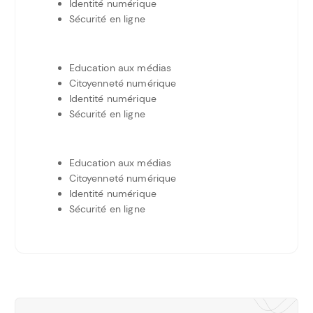
Identité numérique
Sécurité en ligne
Education aux médias
Citoyenneté numérique
Identité numérique
Sécurité en ligne
Education aux médias
Citoyenneté numérique
Identité numérique
Sécurité en ligne