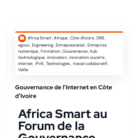
Africa Smart
,
Afrique
,
Côte d'Ivoire
,
DNS
,
egouv
,
Engineering
,
Entrepreunariat
,
Entreprise
numerique
,
Formation
,
Gouvernance
,
hub
technologique
,
innovation
,
innovation ouverte
,
internet
,
IPv6
,
Technologies
,
travail collaboratif
,
Veille
Gouvernance de l’Internet en Côte
d’Ivoire
Africa Smart au
Forum de la
Gouvernance