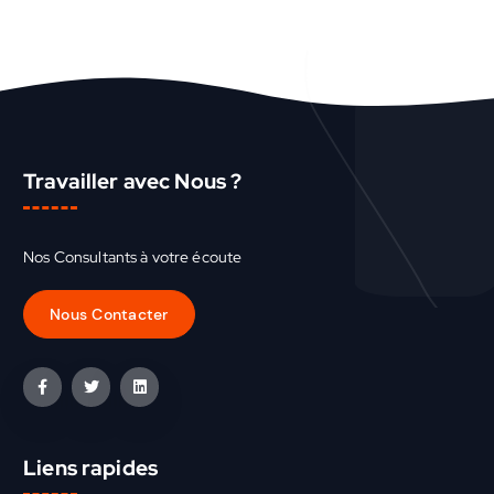
Travailler avec Nous ?
Nos Consultants à votre écoute
Liens rapides