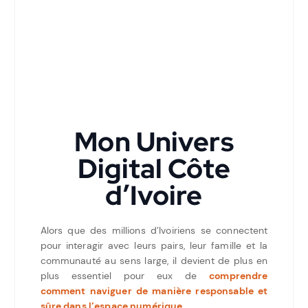
Mon Univers
Digital Côte
d’Ivoire
Alors que des millions d’Ivoiriens se connectent
pour interagir avec leurs pairs, leur famille et la
communauté au sens large, il devient de plus en
plus essentiel pour eux de
comprendre
comment
naviguer de manière responsable et
sûre dans l’espace numérique
.