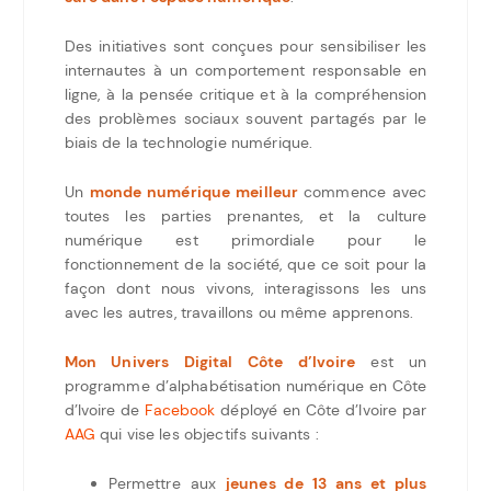
Des initiatives sont conçues pour sensibiliser les
internautes à un comportement responsable en
ligne, à la pensée critique et à la compréhension
des problèmes sociaux souvent partagés par le
biais de la technologie numérique.
Un
monde numérique meilleur
commence avec
toutes les parties prenantes, et la culture
numérique est primordiale pour le
fonctionnement de la société, que ce soit pour la
façon dont nous vivons, interagissons les uns
avec les autres, travaillons ou même apprenons.
Mon Univers Digital Côte d’Ivoire
est un
programme d’alphabétisation numérique en Côte
d’Ivoire de
Facebook
déployé en Côte d’Ivoire par
AAG
qui vise les objectifs suivants :
Permettre aux
jeunes de 13 ans et plus