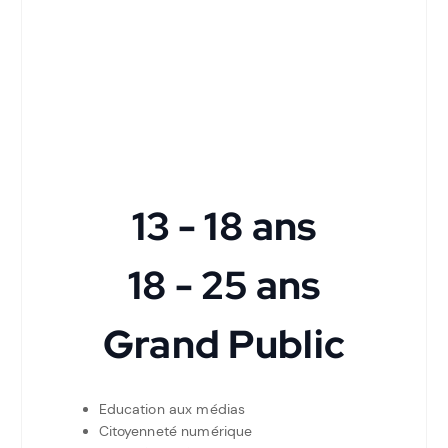
13 - 18 ans
18 - 25 ans
Grand Public
Education aux médias
Citoyenneté numérique