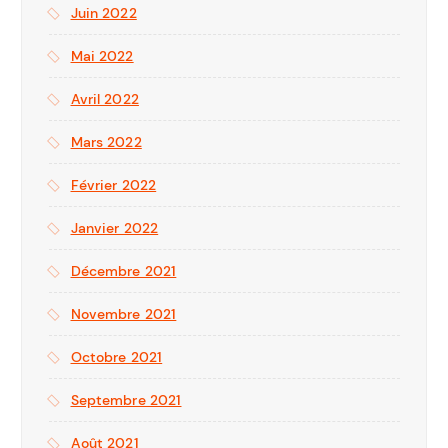
Juin 2022
Mai 2022
Avril 2022
Mars 2022
Février 2022
Janvier 2022
Décembre 2021
Novembre 2021
Octobre 2021
Septembre 2021
Août 2021