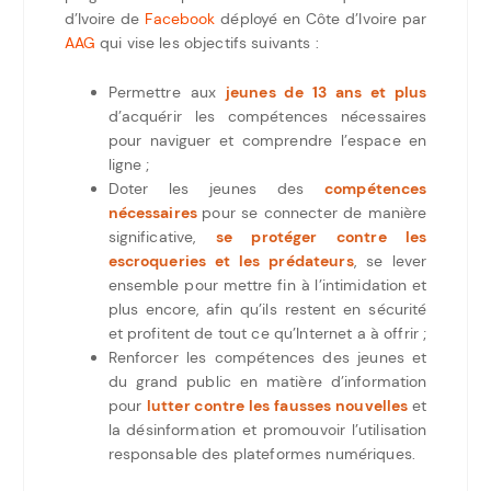
d’Ivoire de
Facebook
déployé en Côte d’Ivoire par
AAG
qui vise les objectifs suivants :
Permettre aux
jeunes de 13 ans et plus
d’acquérir les compétences nécessaires
pour naviguer et comprendre l’espace en
ligne ;
Doter les jeunes des
compétences
nécessaires
pour se connecter de manière
significative,
se protéger contre les
escroqueries et les prédateurs
, se lever
ensemble pour mettre fin à l’intimidation et
plus encore, afin qu’ils restent en sécurité
et profitent de tout ce qu’Internet a à offrir ;
Renforcer les compétences des jeunes et
du grand public en matière d’information
pour
lutter contre les fausses nouvelles
et
la désinformation et promouvoir l’utilisation
responsable des plateformes numériques.