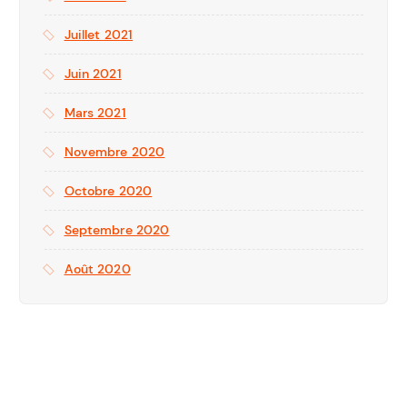
Juillet 2021
Juin 2021
Mars 2021
Novembre 2020
Octobre 2020
Septembre 2020
Août 2020