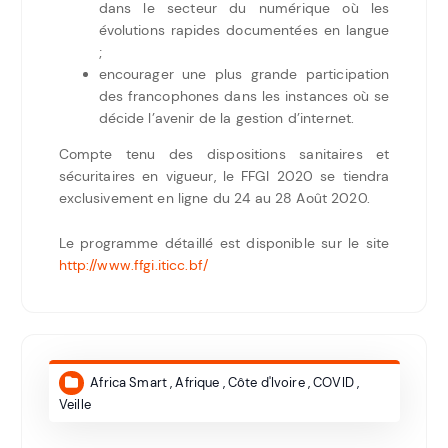
dans le secteur du numérique où les
évolutions rapides documentées en langue
;
encourager une plus grande participation
des francophones dans les instances où se
décide l’avenir de la gestion d’internet.
Compte tenu des dispositions sanitaires et
sécuritaires en vigueur, le FFGI 2020 se tiendra
exclusivement en ligne du 24 au 28 Août 2020.
Le programme détaillé est disponible sur le site
http://www.ffgi.iticc.bf/
Africa Smart
,
Afrique
,
Côte d'Ivoire
,
COVID
,
Veille