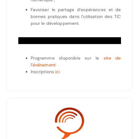
Favoriser le partage d’expériences et de
bonnes pratiques dans l’utilisation des TIC
pour le développement.
Programme disponible sur le
site de
l’événement
Inscriptions
ici