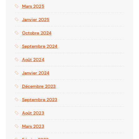
Mars 2025
Janvier 2025
Octobre 2024
Septembre 2024
Août 2024
Janvier 2024
Décembre 2023
Septembre 2023
Août 2023
Mars 2023