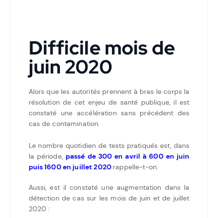
Difficile mois de
juin 2020
Alors que les autorités prennent à bras le corps la
résolution de cet enjeu de santé publique, il est
constaté une accélération sans précédent des
cas de contamination.
Le nombre quotidien de tests pratiqués est, dans
la période,
passé de 300 en avril à 600 en juin
puis 1600 en juillet 2020
rappelle-t-on.
Aussi, est il constaté une augmentation dans la
détection de cas sur les mois de juin et de juillet
2020 :