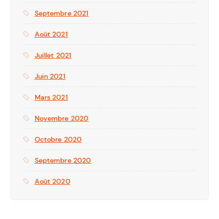
Septembre 2021
Août 2021
Juillet 2021
Juin 2021
Mars 2021
Novembre 2020
Octobre 2020
Septembre 2020
Août 2020