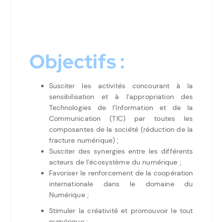
Objectifs :
Susciter les activités concourant à la
sensibilisation et à l’appropriation des
Technologies de l’Information et de la
Communication (TIC) par toutes les
composantes de la société (réduction de la
fracture numérique) ;
Susciter des synergies entre les différents
acteurs de l’écosystème du numérique ;
Favoriser le renforcement de la coopération
internationale dans le domaine du
Numérique ;
Stimuler la créativité et promouvoir le tout
numérique ;