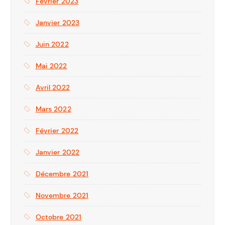
Février 2023
Janvier 2023
Juin 2022
Mai 2022
Avril 2022
Mars 2022
Février 2022
Janvier 2022
Décembre 2021
Novembre 2021
Octobre 2021