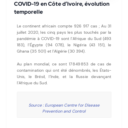
COVID-19 en Côte d’Ivoire, évolution
temporelle
Le continent africain compte 926 917 cas ; Au 31
juillet 2020, les cinq pays les plus touchés par la
pandémie à COVID-19 sont l’Afrique du Sud (493
183), l’Égypte (94 078), le Nigéria (43 151), le
Ghana (35 501) et l’Algérie (30 394).
Au plan mondial, ce sont 17 849 853 de cas de
contamination qui ont été dénombrés, les États-
Unis, le Brésil, l’Inde, et la Russie devançant
l’Afrique du Sud.
Source : European Centre for Disease
Prevention and Control