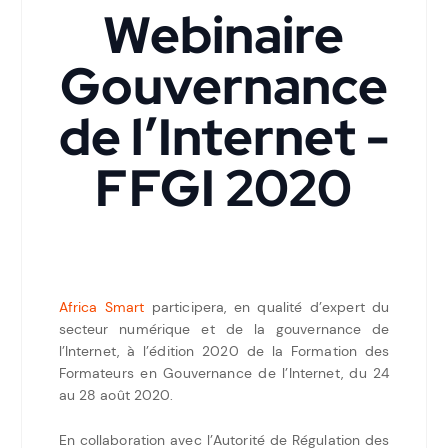
Webinaire
Gouvernance
de l’Internet -
FFGI 2020
Africa Smart
participera, en qualité d’expert du
secteur numérique et de la gouvernance de
l’Internet, à l’édition 2020 de la Formation des
Formateurs en Gouvernance de l’Internet, du 24
au 28 août 2020.
En collaboration avec l’Autorité de Régulation des