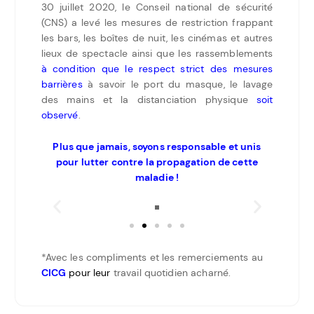
30 juillet 2020, le Conseil national de sécurité
(CNS) a levé les mesures de restriction frappant
les bars, les boîtes de nuit, les cinémas et autres
lieux de spectacle ainsi que les rassemblements
à condition que le respect strict des mesures
barrières
à savoir le port du masque, le lavage
des mains et la distanciation physique
soit
observé
.
Plus que jamais, soyons responsable et unis
pour lutter contre la propagation de cette
maladie !
*Avec les compliments et les remerciements au
CICG
pour leur
travail quotidien acharné.