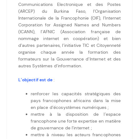
Communications Electronique et des Postes
(ARCEP) du Burkina Faso, l’Organisation
Internationale de la Francophonie (OIF), l’Internet
Corporation for Assigned Names and Numbers
(ICANN), l’AFNIC (Association française de
nommage internet en coopération) et bien
d’autres partenaires, l’initiative TIC et Citoyenneté
organise chaque année la formation des
formateurs sur la Gouvernance d’Internet et des
autres Systèmes d’information.
L’objectif est de
:
renforcer les capacités stratégiques des
pays francophones africains dans la mise
en place d’écosystèmes numériques ;
mettre à la disposition de l’espace
francophone une forte expertise en matière
de gouvernance de l’internet ;
mettre à niveau les acteurs francophones