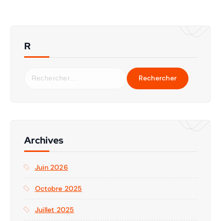
R
Archives
Juin 2026
Octobre 2025
Juillet 2025