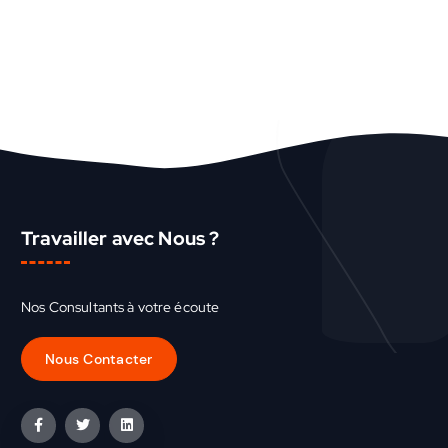
Travailler avec Nous ?
Nos Consultants à votre écoute