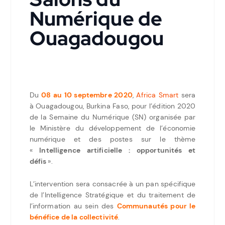
Numérique de
Ouagadougou
Du
08 au 10 septembre 2020
,
Africa Smart
sera
à Ouagadougou, Burkina Faso, pour l’édition 2020
de la Semaine du Numérique (SN) organisée par
le Ministère du développement de l’économie
numérique et des postes sur le thème
«
Intelligence artificielle : opportunités et
défis
».
L’intervention sera consacrée à un pan spécifique
de l’Intelligence Stratégique et du traitement de
l’information au sein des
Communautés pour le
bénéfice de la collectivité
.