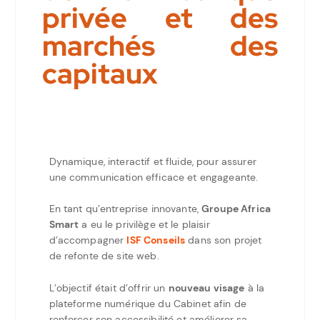
privée et des
marchés des
capitaux
Dynamique, interactif et fluide, pour assurer
une communication efficace et engageante.
En tant qu’entreprise innovante,
Groupe Africa
Smart
a eu le privilège et le plaisir
d’accompagner
ISF Conseils
dans son projet
de refonte de site web.
L’objectif était d’offrir un
nouveau visage
à la
plateforme numérique du Cabinet afin de
renforcer son accessibilité et améliorer sa