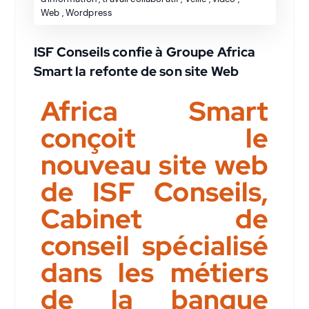
Web
,
Wordpress
ISF Conseils confie à Groupe Africa
Smart la refonte de son site Web
Africa Smart
conçoit le
nouveau site web
de ISF Conseils,
Cabinet de
conseil spécialisé
dans les métiers
de la banque