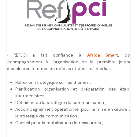
Le REFJCI a fait confiance à
Africa Smart
, pour
l’accompagnement à l’organisation de la première journée
nationale des femmes de médias et dans les médias’’ :
Réflexion stratégique sur les thèmes ;
Planification, organisation et préparation des étapes
intermédiaires ;
Définition de la stratégie de communication ;
Accompagnement opérationnel pour la mise en œuvre de
la stratégie de communication ;
Conseil pour la mobilisation de ressources ;