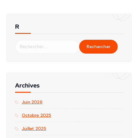
R
Archives
Juin 2026
Octobre 2025
Juillet 2025