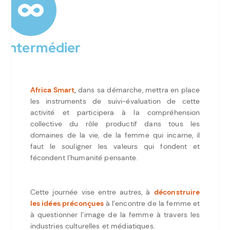
Intermédier
Africa Smart
,
dans sa démarche, mettra en place
les instruments de suivi-évaluation de cette
activité et participera à la compréhension
collective du rôle productif dans tous les
domaines de la vie, de la femme qui incarne, il
faut le souligner les valeurs qui fondent et
fécondent l’humanité pensante.
Cette journée vise entre autres, à
déconstruire
les idées préconçues
à l’encontre de la femme et
à questionner l’image de la femme à travers les
industries culturelles et médiatiques.