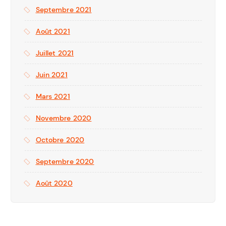
Septembre 2021
Août 2021
Juillet 2021
Juin 2021
Mars 2021
Novembre 2020
Octobre 2020
Septembre 2020
Août 2020