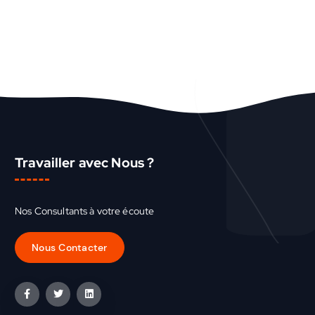
Travailler avec Nous ?
Nos Consultants à votre écoute