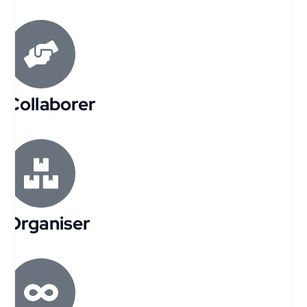
Collaborer
Organiser