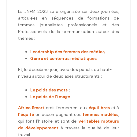
La JNFM 2023 sera organisée sur deux journées,
articulées en séquences de formations de
femmes journalistes professionnels et des
Professionnels de la communication autour des
thèmes :
Leadership des femmes des médias
,
Genre et contenus médiatiques
Et, le deuxième jour, avec des panels de haut-
niveau autour de deux axes structurants :
Le poids des mots
;
Le poids de l’image
.
Africa Smart
croit fermement aux
équilibres
et à
l’équité
en accompagnant ces
femmes modèles
,
qui font l’histoire et sont de
véritables moteurs
de développement
à travers la qualité de leur
travail.