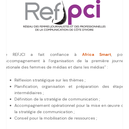
Le REFJCI a fait confiance à
Africa Smart
, pour
l’accompagnement à l’organisation de la première journée
nationale des femmes de médias et dans les médias’’ :
Réflexion stratégique sur les thèmes ;
Planification, organisation et préparation des étapes
intermédiaires ;
Définition de la stratégie de communication ;
Accompagnement opérationnel pour la mise en œuvre de
la stratégie de communication ;
Conseil pour la mobilisation de ressources ;