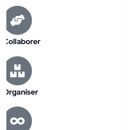
Collaborer
Organiser