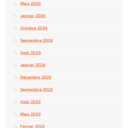
Mars 2025
Janvier 2025
Octobre 2024
Septembre 2024
Août 2024
Janvier 2024
Décembre 2023
Septembre 2023
Août 2023
Mars 2023
Février 2023