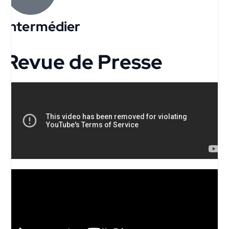
Intermédier
Revue de Presse