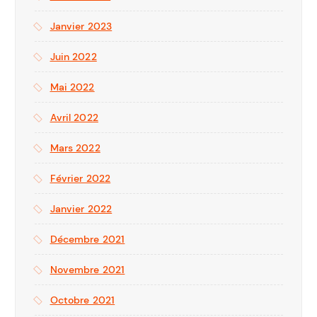
Janvier 2023
Juin 2022
Mai 2022
Avril 2022
Mars 2022
Février 2022
Janvier 2022
Décembre 2021
Novembre 2021
Octobre 2021