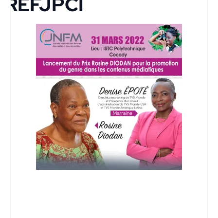
REFJPCI