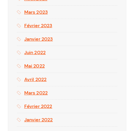
ation.
Mars 2023
Février 2023
Janvier 2023
Juin 2022
Mai 2022
Avril 2022
Mars 2022
Février 2022
Janvier 2022