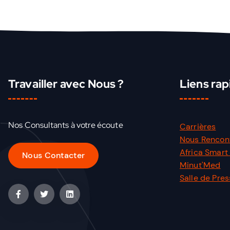
Travailler avec Nous ?
Liens rap
Nos Consultants à votre écoute
Carrières
Nous Rencon
Africa Smart 
Minut'Med
Salle de Pre