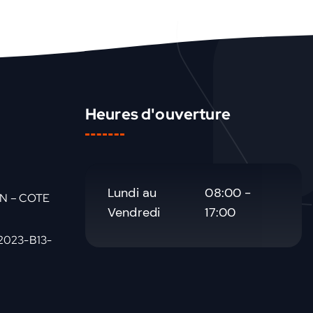
Heures d'ouverture
Lundi au
08:00 -
AN – COTE
Vendredi
17:00
2023-B13-