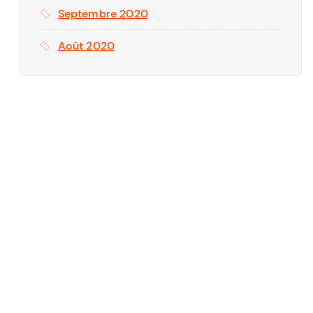
Septembre 2020
Août 2020