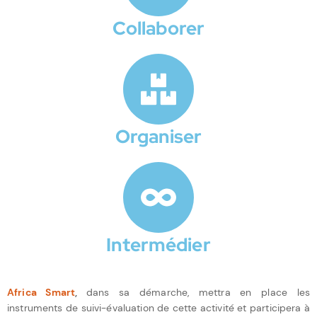
Collaborer
Organiser
Intermédier
Africa Smart
,
dans sa démarche, mettra en place les
instruments de suivi-évaluation de cette activité et participera à