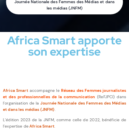
Journée Nationale des Femmes des Médias et dans
les médias (JNFM)
Africa Smart apporte
son expertise
Africa Smart
accompagne le
Réseau des Femmes journalistes
et des professionnelles de la communication
(ReFJPCI) dans
l’organisation de la
Journée Nationale des Femmes des Médias
et dans les médias (JNFM)
.
L’édition 2023 de la JNFM, comme celle de 2022, bénéficie de
l’expertise de
Africa Smart
.