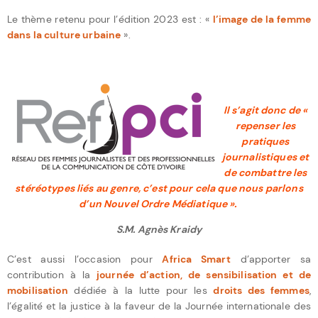
Le thème retenu pour l’édition 2023 est : «
l’image de la femme
dans la culture urbaine
».
Il s’agit donc de «
repenser les
pratiques
journalistiques et
de combattre les
stéréotypes liés au genre, c’est pour cela que nous parlons
d’un Nouvel Ordre Médiatique ».
S.M. Agnès Kraidy
C’est aussi l’occasion pour
Africa Smart
d’apporter sa
contribution à la
journée d’action, de sensibilisation et de
mobilisation
dédiée à la lutte pour les
droits des femmes
,
l’égalité et la justice à la faveur de la Journée internationale des