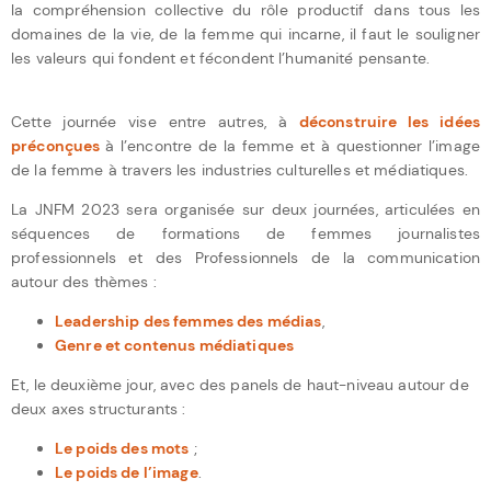
la compréhension collective du rôle productif dans tous les
domaines de la vie, de la femme qui incarne, il faut le souligner
les valeurs qui fondent et fécondent l’humanité pensante.
Cette journée vise entre autres, à
déconstruire les idées
préconçues
à l’encontre de la femme et à questionner l’image
de la femme à travers les industries culturelles et médiatiques.
La JNFM 2023 sera organisée sur deux journées, articulées en
séquences de formations de femmes journalistes
professionnels et des Professionnels de la communication
autour des thèmes :
Leadership des femmes des médias
,
Genre et contenus médiatiques
Et, le deuxième jour, avec des panels de haut-niveau autour de
deux axes structurants :
Le poids des mots
;
Le poids de l’image
.