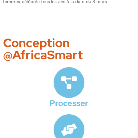
femmes, célébrée tous les ans à la date du 8 mars.
Conception
@AfricaSmart
Processer