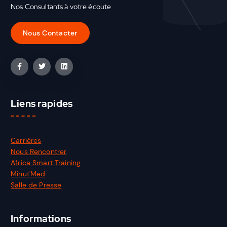
Nos Consultants à votre écoute
Liens rapides
Carrières
Nous Rencontrer
Africa Smart Training
Minut'Med
Salle de Presse
Informations