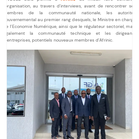
l’organisation, au travers d’interviews, avant de rencontrer ses
membres de la communauté nationale, les autorités
gouvernemental au premier rang desquels, le Ministre en charge
de l’Economie Numérique, ainsi que le régulateur sectoriel, mais
également la communauté technique et les dirigeants
d’entreprises, potentiels nouveaux membres d’Afrinic.