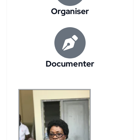
Organiser
Documenter