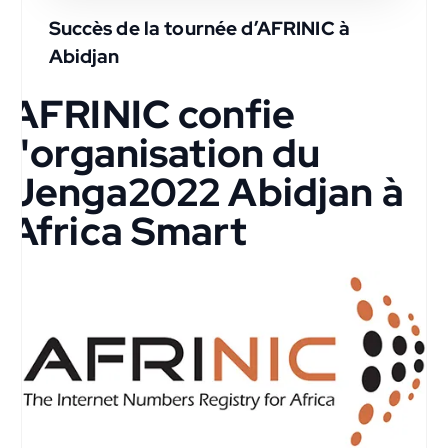
Succès de la tournée d’AFRINIC à
Abidjan
AFRINIC confie
l'organisation du
Jenga2022 Abidjan à
Africa Smart