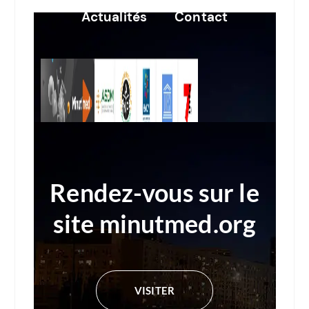
Actualités
Contact
Rendez-vous sur le
site
minutmed.org
VISITER