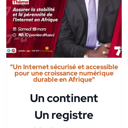
"Un Internet sécurisé et accessible
pour une croissance numérique
durable en Afrique"
Un continent
Un registre