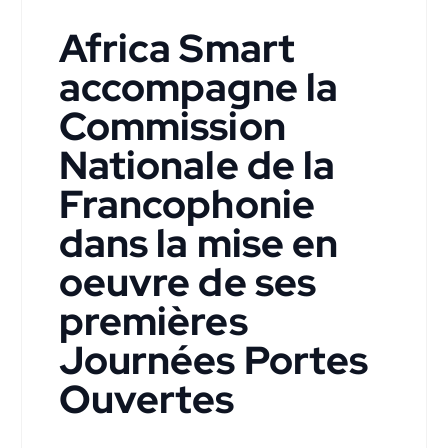
Africa Smart
accompagne la
Commission
Nationale de la
Francophonie
dans la mise en
oeuvre de ses
premières
Journées Portes
Ouvertes