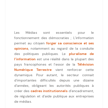
Les Médias sont essentiels pour le
fonctionnement des démocraties ; L’information
permet au citoyen
forger sa conscience et ses
opinions
, notamment au regard de la conduite
des politiques publiques. Le
pluralisme de
l’information
est une réalité dans la plupart des
pays francophones et l’essor de la
Télévision
Numérique Terrestre
vient renforcer cette
dynamique. Pour autant, le secteur connait
d’importantes difficultés depuis une dizaine
d’années, obligeant les autorités publiques à
créer des
cadres institutionnels
d’encadrement,
de régulation et d’aide publique aux entreprises
de médias.