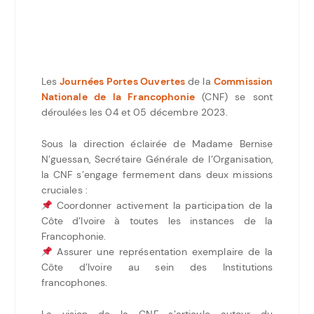
Les
Journées Portes Ouvertes
de la
Commission
Nationale de la Francophonie
(CNF) se sont
déroulées les 04 et 05 décembre 2023.
Sous la direction éclairée de Madame Bernise
N’guessan, Secrétaire Générale de l’Organisation,
la CNF s’engage fermement dans deux missions
cruciales :
Coordonner activement la participation de la
Côte d’Ivoire à toutes les instances de la
Francophonie.
Assurer une représentation exemplaire de la
Côte d’Ivoire au sein des Institutions
francophones.