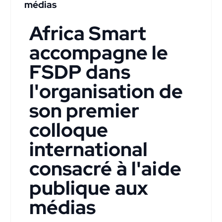
médias
Africa Smart
accompagne le
FSDP dans
l'organisation de
son premier
colloque
international
consacré à l'aide
publique aux
médias