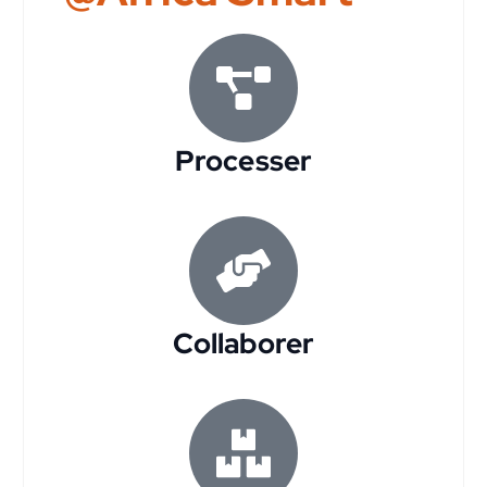
Processer
Collaborer