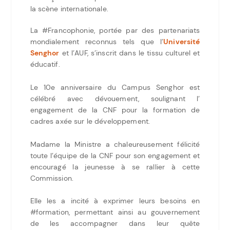
la scène internationale.
La #Francophonie, portée par des partenariats
mondialement reconnus tels que l’
Université
Senghor
et l’AUF, s’inscrit dans le tissu culturel et
éducatif.
Le 10e anniversaire du Campus Senghor est
célébré avec dévouement, soulignant l’
engagement de la CNF pour la formation de
cadres axée sur le développement.
Madame la Ministre a chaleureusement félicité
toute l’équipe de la CNF pour son engagement et
encouragé la jeunesse à se rallier à cette
Commission.
Elle les a incité à exprimer leurs besoins en
#formation, permettant ainsi au gouvernement
de les accompagner dans leur quête