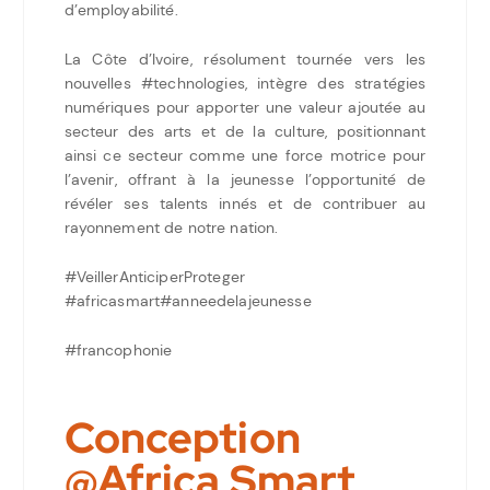
d’employabilité.
La Côte d’Ivoire, résolument tournée vers les
nouvelles
#technologies
, intègre des stratégies
numériques pour apporter une valeur ajoutée au
secteur des arts et de la culture, positionnant
ainsi ce secteur comme une force motrice pour
l’avenir, offrant à la jeunesse l’opportunité de
révéler ses talents innés et de contribuer au
rayonnement de notre nation.
#VeillerAnticiperProteger
#africasmart#anneedelajeunesse
#francophonie
Conception
@Africa Smart