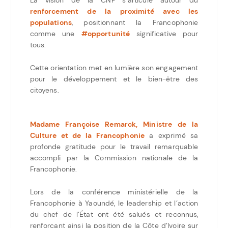
La vision de la CNF s’articule autour du
renforcement de la proximité avec les
populations
, positionnant la Francophonie
comme une
#opportunité
significative pour
tous.
Cette orientation met en lumière son engagement
pour le développement et le bien-être des
citoyens.
Madame Françoise Remarck, Ministre de la
Culture et de la Francophonie
a exprimé sa
profonde gratitude pour le travail remarquable
accompli par la Commission nationale de la
Francophonie.
Lors de la conférence ministérielle de la
Francophonie à Yaoundé, le leadership et l’action
du chef de l’État ont été salués et reconnus,
renforçant ainsi la position de la Côte d’Ivoire sur