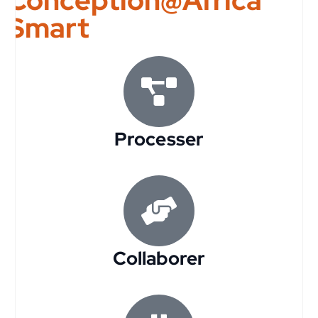
Conception@Africa
Smart
Processer
Collaborer