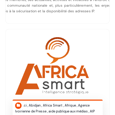
la communauté nationale et, plus particulièrement, les enjeux
liés à la sécurisation et la disponibilité des adresses IP.
.ci
,
Abidjan
,
Africa Smart
,
Afrique
,
Agence
Ivoirienne de Presse
,
aide publique aux médias
,
AIP