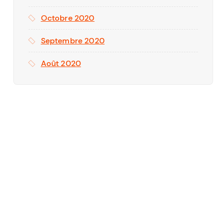
Octobre 2020
Septembre 2020
Août 2020