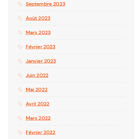
Septembre 2023
Août 2023
Mars 2023
Février 2023
Janvier 2023
Juin 2022
Mai 2022
Avril 2022
Mars 2022
Février 2022