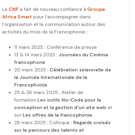
La
CNF
a fait de nouveau confiance à
Groupe
Africa Smart
pour l’accompagner dans
l’organisation et la communication autour des
activités du mois de la Francophonie :
11 mars 2025 : Conférence de presse
13 & 14 mars 2025 :
Journées du Cinéma
francophone
20 mars 2025 :
Célébration solennelle de
la Journée Internationale de la
Francophonie
25 & 26 mars 2025 : Atelier de
formation
Les outils No-Code pour la
conception et la gestion d’un site web
et
sur
Les offres de la francophonie
28 mars 2025 : Colloque :
Regards croisés
sur le parcours des talents et