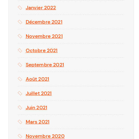
Janvier 2022
Décembre 2021
Novembre 2021
Octobre 2021
Septembre 2021
Août 2021
Juillet 2021
Juin 2021
Mars 2021
Novembre 2020