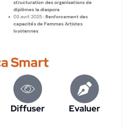
structuration des organisations de
diplômes la diaspora
03 avril 2025 :
Renforcement des
capacités de Femmes Artistes
Ivoiriennes
ca Smart
Diffuser
Evaluer