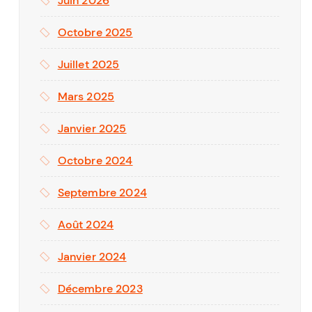
Juin 2026
Octobre 2025
Juillet 2025
Mars 2025
Janvier 2025
Octobre 2024
Septembre 2024
Août 2024
Janvier 2024
Décembre 2023