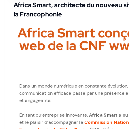
Africa Smart, architecte du nouveau s
la Francophonie
Africa Smart conço
web de la CNF ww
Dans un monde numérique en constante évolution,
communication efficace passe par une présence en 
et engageante.
En tant qu’entreprise innovante,
Africa Smart
a eu 
et le plaisir d’accompagner la
Commission Nationa