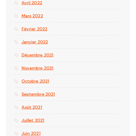
Avril 2022
Mars 2022
Février 2022
Janvier 2022
Décembre 2021
Novembre 2021
Octobre 2021
Septembre 2021
Août 2021
Juillet 2021
Juin 2021