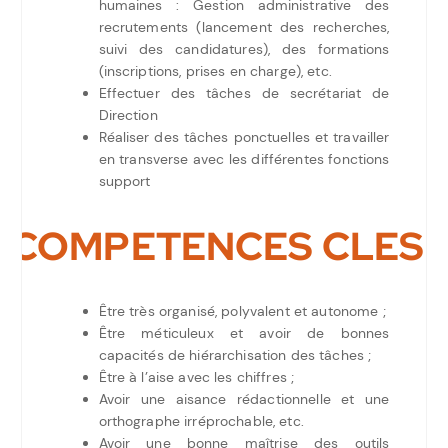
humaines : Gestion administrative des
recrutements (lancement des recherches,
suivi des candidatures), des formations
(inscriptions, prises en charge), etc.
Effectuer des tâches de secrétariat de
Direction
Réaliser des tâches ponctuelles et travailler
en transverse avec les différentes fonctions
support
COMPETENCES CLES
Être très organisé, polyvalent et autonome ;
Être méticuleux et avoir de bonnes
capacités de hiérarchisation des tâches ;
Être à l’aise avec les chiffres ;
Avoir une aisance rédactionnelle et une
orthographe irréprochable, etc.
Avoir une bonne maîtrise des outils