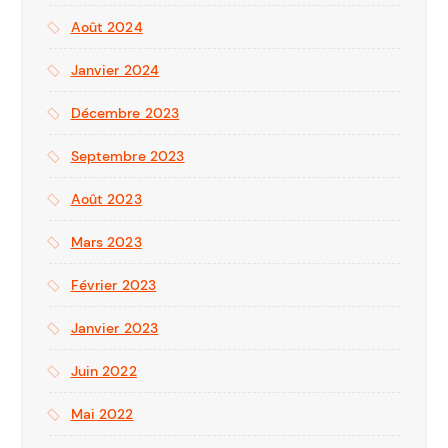
Août 2024
Janvier 2024
Décembre 2023
Septembre 2023
Août 2023
Mars 2023
Février 2023
Janvier 2023
Juin 2022
Mai 2022