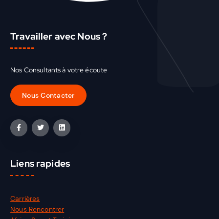
Travailler avec Nous ?
Nos Consultants à votre écoute
Liens rapides
Carrières
Nous Rencontrer