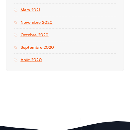
Mars 2021
Novembre 2020
Octobre 2020
Septembre 2020
Août 2020