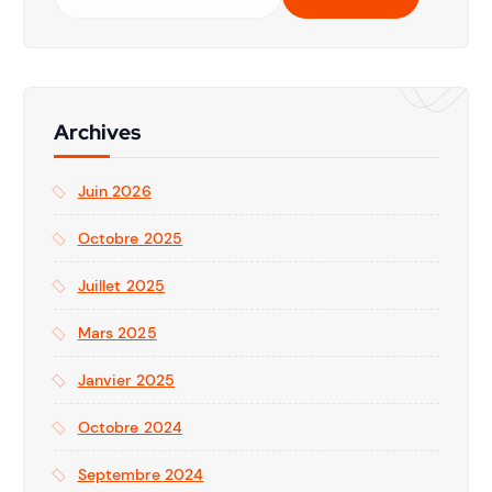
Archives
Juin 2026
Octobre 2025
Juillet 2025
Mars 2025
Janvier 2025
Octobre 2024
Septembre 2024