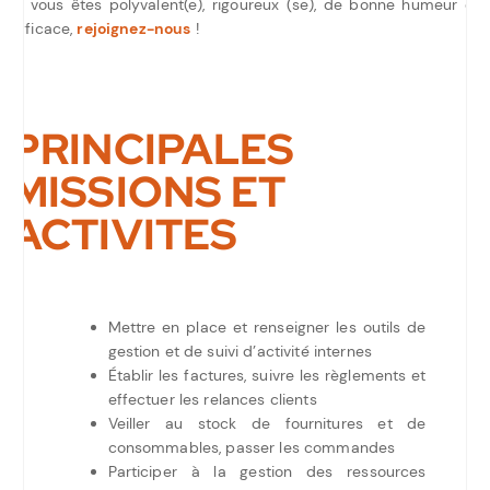
Si vous êtes polyvalent(e), rigoureux (se), de bonne humeur et
efficace,
rejoignez-nous
!
PRINCIPALES
MISSIONS ET
ACTIVITES
Mettre en place et renseigner les outils de
gestion et de suivi d’activité internes
Établir les factures, suivre les règlements et
effectuer les relances clients
Veiller au stock de fournitures et de
consommables, passer les commandes
Participer à la gestion des ressources