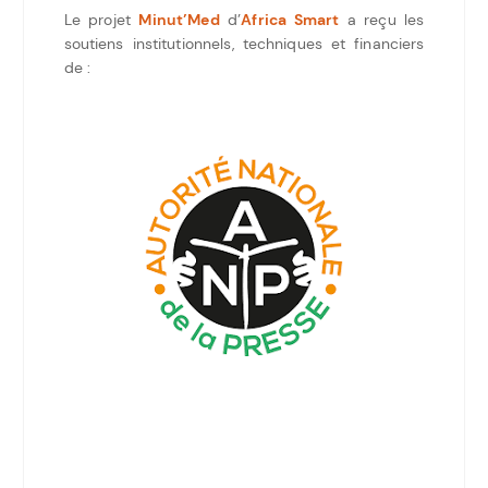
Le projet
Minut’Med
d’
Africa Smart
a reçu les
soutiens institutionnels, techniques et financiers
de :