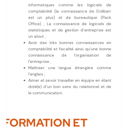
informatiques comme les logiciels de
comptabilité (la connaissance de Dolibarr
est un plus) et de bureautique (Pack
Office) ; La connaissance de logiciels de
statistiques et de gestion d’entreprise est
un atout ;
Avoir des très bonnes connaissances en
comptabilité et fiscalité ainsi qu’une bonne
connaissance de l’organisation de
l’entreprise ;
Maîtriser une langue étrangère comme
l’anglais ;
Aimer et savoir travailler en équipe en étant
doté(e) d’un bon sens du relationnel et de
la communication.
FORMATION ET