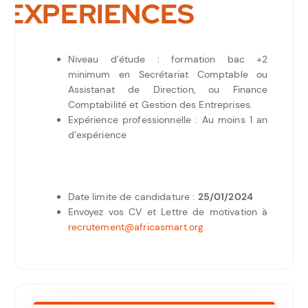
EXPERIENCES
Niveau d’étude : formation bac +2
minimum en Secrétariat Comptable ou
Assistanat de Direction, ou Finance
Comptabilité et Gestion des Entreprises.
Expérience professionnelle : Au moins 1 an
d’expérience
Date limite de candidature :
25/01/2024
Envoyez vos CV et Lettre de motivation à
recrutement@africasmart.org