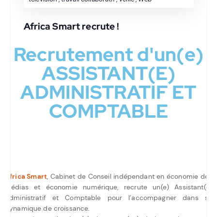
Africa Smart recrute !
Recrutement d'un(e)
ASSISTANT(E)
ADMINISTRATIF ET
COMPTABLE
Africa Smart
, Cabinet de Conseil indépendant en économie des
médias et économie numérique, recrute un(e) Assistant(e)
Administratif et Comptable pour l’accompagner dans sa
dynamique de croissance.