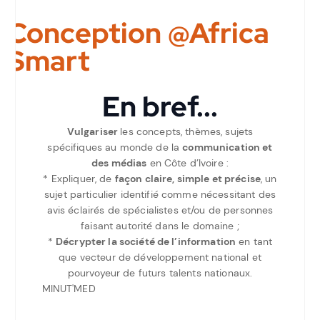
Conception @Africa
Smart
En bref...
Vulgariser
les concepts, thèmes, sujets
spécifiques au monde de la
communication et
des médias
en Côte d’Ivoire :
* Expliquer, de
façon claire, simple et précise
, un
sujet particulier identifié comme nécessitant des
avis éclairés de spécialistes et/ou de personnes
faisant autorité dans le domaine ;
*
Décrypter la société de l’information
en tant
que vecteur de développement national et
pourvoyeur de futurs talents nationaux.
MINUT'MED