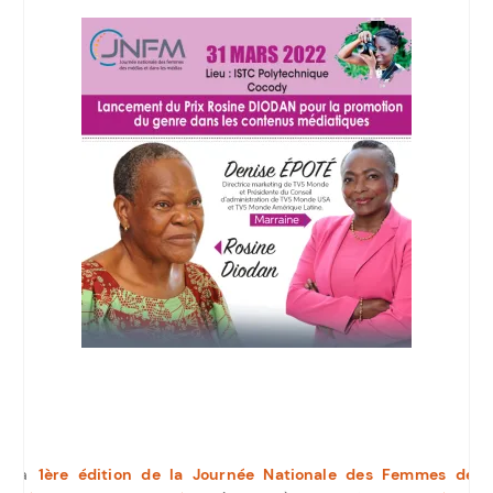
La
1ère édition de la Journée Nationale des Femmes des