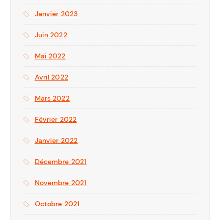
Janvier 2023
Juin 2022
Mai 2022
Avril 2022
Mars 2022
Février 2022
Janvier 2022
Décembre 2021
Novembre 2021
Octobre 2021