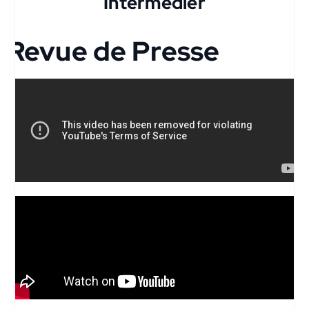
Intermédier
Revue de Presse