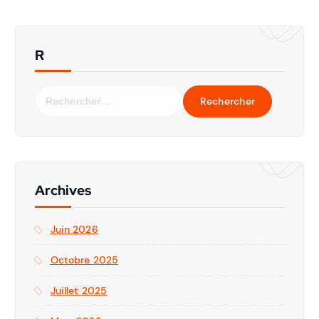
R
Archives
Juin 2026
Octobre 2025
Juillet 2025