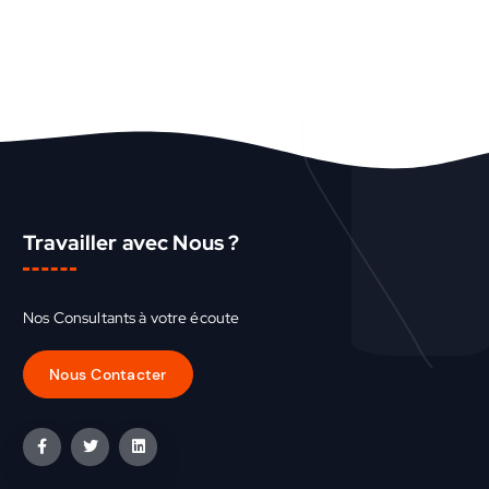
Travailler avec Nous ?
Nos Consultants à votre écoute