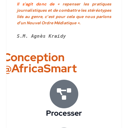
Il s’agit donc de
« repenser les pratiques
journalistiques et de combattre les stéréotypes
liés au genre, c’est pour cela que nous parlons
d’un Nouvel Ordre Médiatique ».
S.M. Agnès Kraidy
Conception
@AfricaSmart
Processer