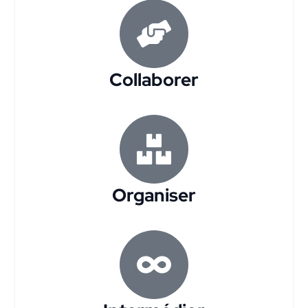
Collaborer
Organiser