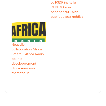
Le FSDP invite la
CEDEAO à se
pencher sur l’aide
publique aux médias
Nouvelle
collaboration Africa
Smart – Africa Radio
pour le
développement
d’une émission
thématique