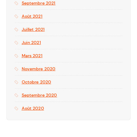
Septembre 2021
Août 2021
Juillet 2021
Juin 2021
Mars 2021
Novembre 2020
Octobre 2020
Septembre 2020
Août 2020