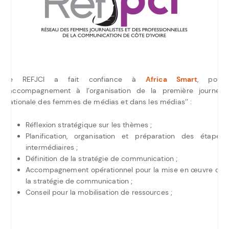
Le REFJCI a fait confiance à
Africa Smart
, pour
l’accompagnement à l’organisation de la première journée
nationale des femmes de médias et dans les médias’’ :
Réflexion stratégique sur les thèmes ;
Planification, organisation et préparation des étapes
intermédiaires ;
Définition de la stratégie de communication ;
Accompagnement opérationnel pour la mise en œuvre de
la stratégie de communication ;
Conseil pour la mobilisation de ressources ;