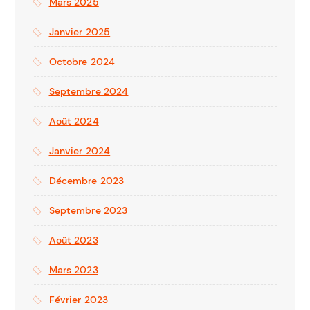
Mars 2025
Janvier 2025
Octobre 2024
Septembre 2024
Août 2024
Janvier 2024
Décembre 2023
Septembre 2023
Août 2023
Mars 2023
Février 2023