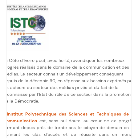
La Côte d’Ivoire peut, avec fierté, revendiquer les nombreux
progrès réalisés dans le domaine de la communication et des
médias. Le secteur connait un développement conséquent
depuis de la décennie 90, en réponse aux besoins exprimés par
les acteurs du secteur des médias privés et du fait de la
reconnaisse par l’Etat du rôle de ce secteur dans la promotion
de la Démocratie.
L’Institut Polytechnique des Sciences et Techniques de la
Communication
est, sans nul doute, au cœur de ce progrès,
formant depuis près de trente ans, le citoyen de demain en lui
donnant les clés d’accès et de réussite dans un monde