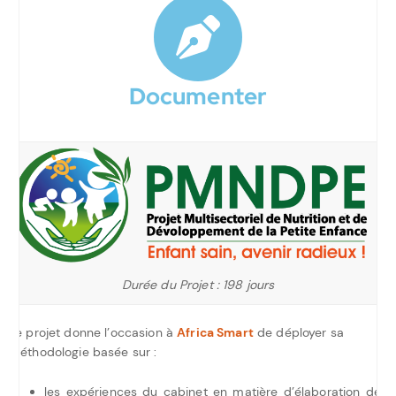
Documenter
Durée du Projet : 198 jours
Le projet donne l’occasion à
Africa Smart
de déployer sa
méthodologie basée sur :
les expériences du cabinet en matière d’élaboration des