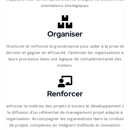
orientations stratégiques.
Organiser
Structurer et renforcer la gouvernance pour aider à la prise de
décision et gagner en efficacité. Optimiser les organisations et
leurs processus dans une logique de complémentarité des
métiers.
Renforcer
Renforcer la maîtrise des projets à travers le développement et
la diffusion d’un référentiel de management projet adapté à
l’organisation. Accompagner les organisations dans la conduite
de projets complexes, en intégrant méthode et innovation.