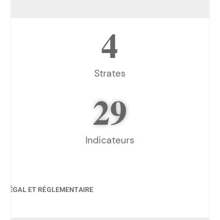
4
Strates
29
Indicateurs
LÉGAL ET RÉGLEMENTAIRE