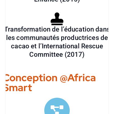
Transformation de l’éducation dans
les communautés productrices de
cacao et l’International Rescue
Committee (2017)
Conception @Africa
Smart