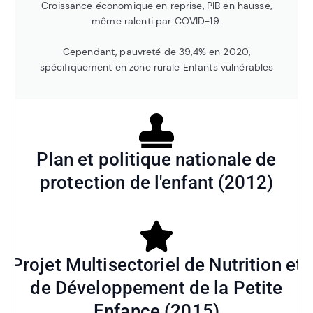
Croissance économique en reprise, PIB en hausse,
même ralenti par COVID-19.
Cependant, pauvreté de 39,4% en 2020,
spécifiquement en zone rurale Enfants vulnérables
Plan et politique nationale de
protection de l'enfant (2012)
Projet Multisectoriel de Nutrition et
de Développement de la Petite
Enfance (2015)