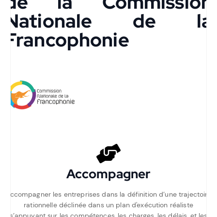
de la Commission
Nationale de la
Francophonie
Accompagner
Accompagner les entreprises dans la définition d’une trajectoire
rationnelle déclinée dans un plan d'exécution réaliste
s’appuyant sur les compétences, les charges, les délais, et les