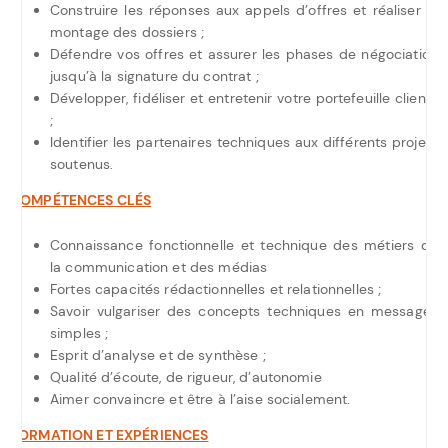
Construire les réponses aux appels d’offres et réaliser le
montage des dossiers ;
Défendre vos offres et assurer les phases de négociation
jusqu’à la signature du contrat ;
Développer, fidéliser et entretenir votre portefeuille clients
;
Identifier les partenaires techniques aux différents projets
soutenus.
COMPÉTENCES CLÉS
Connaissance fonctionnelle et technique des métiers de
la communication et des médias
Fortes capacités rédactionnelles et relationnelles ;
Savoir vulgariser des concepts techniques en messages
simples ;
Esprit d’analyse et de synthèse ;
Qualité d’écoute, de rigueur, d’autonomie
Aimer convaincre et être à l’aise socialement.
FORMATION ET EXPÉRIENCES