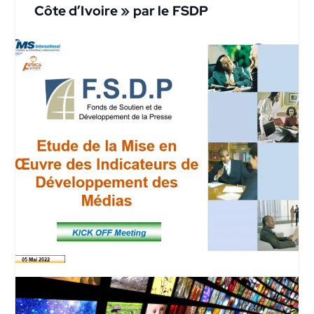
Côte d’Ivoire » par le FSDP