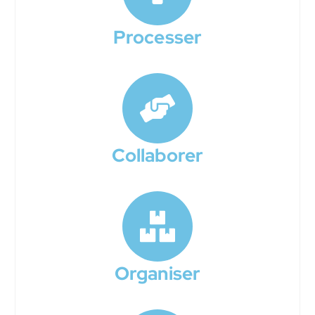
Processer
Collaborer
Organiser