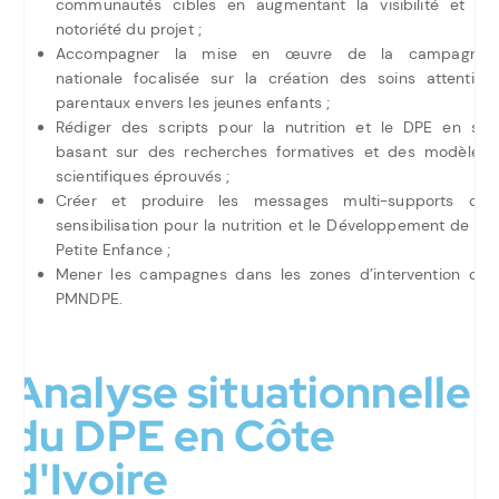
communautés cibles en augmentant la visibilité et la
notoriété du projet ;
Accompagner la mise en œuvre de la campagne
nationale focalisée sur la création des soins attentifs
parentaux envers les jeunes enfants ;
Rédiger des scripts pour la nutrition et le DPE en se
basant sur des recherches formatives et des modèles
scientifiques éprouvés ;
Créer et produire les messages multi-supports de
sensibilisation pour la nutrition et le Développement de la
Petite Enfance ;
Mener les campagnes dans les zones d’intervention du
PMNDPE.
Analyse situationnelle
du DPE en Côte
d'Ivoire