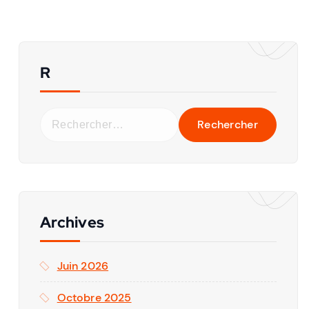
R
Archives
Juin 2026
Octobre 2025