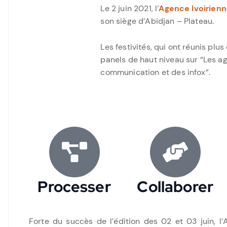
Le 2 juin 2021, l’
Agence Ivoirienn
son siège d’Abidjan – Plateau.
Les festivités, qui ont réunis pl
panels de haut niveau sur “Les a
communication et des infox”.
Processer
Collaborer
Forte du succès de l’édition des 02 et 03 juin, l