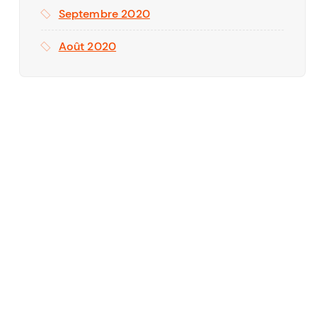
Septembre 2020
Août 2020