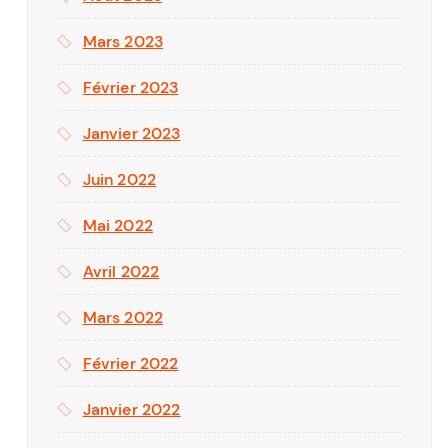
Mars 2023
Février 2023
Janvier 2023
Juin 2022
Mai 2022
Avril 2022
Mars 2022
Février 2022
Janvier 2022