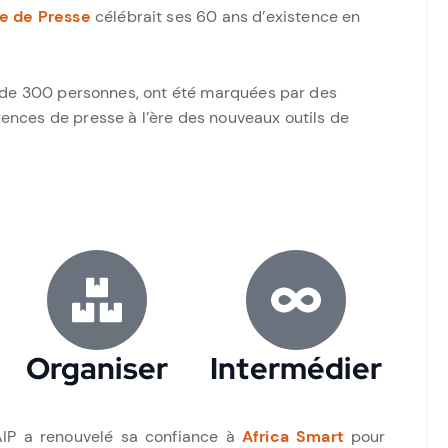
e de Presse
célébrait ses 60 ans d’existence en
us de 300 personnes, ont été marquées par des
gences de presse à l’ère des nouveaux outils de
Organiser
Intermédier
’AIP a renouvelé sa confiance à
Africa Smart
pour