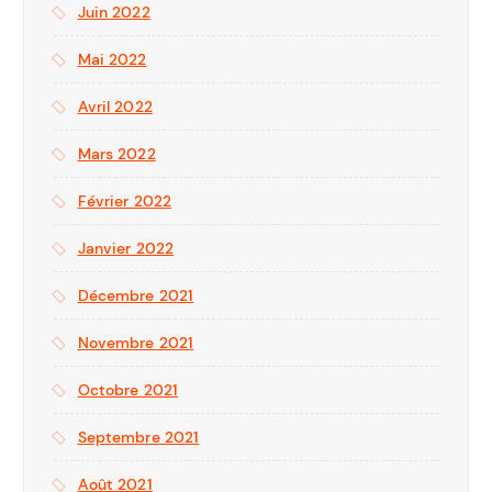
Juin 2022
Mai 2022
Avril 2022
Mars 2022
Février 2022
Janvier 2022
Décembre 2021
Novembre 2021
Octobre 2021
Septembre 2021
Août 2021