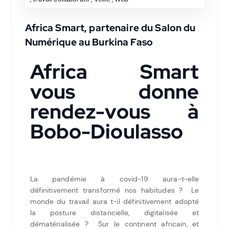
Africa Smart, partenaire du Salon du
Numérique au Burkina Faso
Africa Smart
vous donne
rendez-vous à
Bobo-Dioulasso
La pandémie à covid-19 aura-t-elle
définitivement transformé nos habitudes ? Le
monde du travail aura t-il définitivement adopté
la posture distancielle, digitalisée et
dématérialisée ? Sur le continent africain, et