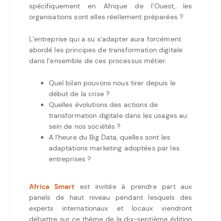
spécifiquement en Afrique de l’Ouest, les
organisations sont elles réellement préparées ?
L’entreprise qui a su s’adapter aura forcément
abordé les principes de transformation digitale
dans l’ensemble de ces processus métier.
Quel bilan pouvons nous tirer depuis le
début de la crise ?
Quelles évolutions des actions de
transformation digitale dans les usages au
sein de nos sociétés ?
A l’heure du Big Data, quelles sont les
adaptations marketing adoptées par les
entreprises ?
Africa Smart
est invitée à prendre part aux
panels de haut niveau pendant lesquels des
experts internationaux et locaux viendront
débattre sur ce thème de la dix-septième édition