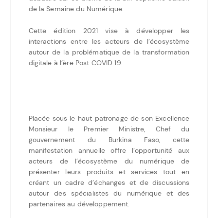
de la Semaine du Numérique.
Cette édition 2021 vise à développer les
interactions entre les acteurs de l’écosystème
autour de la problématique de la transformation
digitale à l’ère Post COVID 19.
Placée sous le haut patronage de son Excellence
Monsieur le Premier Ministre, Chef du
gouvernement du Burkina Faso, cette
manifestation annuelle offre l’opportunité aux
acteurs de l’écosystème du numérique de
présenter leurs produits et services tout en
créant un cadre d’échanges et de discussions
autour des spécialistes du numérique et des
partenaires au développement.