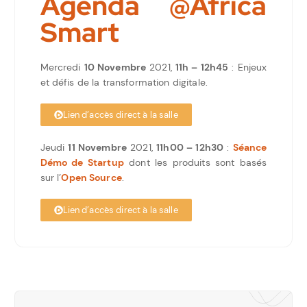
Agenda @Africa
Smart
Mercredi
10 Novembre
2021,
11h – 12h45
: Enjeux
et défis de la transformation digitale.
Lien d’accès direct à la salle
Jeudi
11 Novembre
2021,
11h00 – 12h30
:
Séance
Démo de Startup
dont les produits sont basés
sur l’
Open Source
.
Lien d’accès direct à la salle