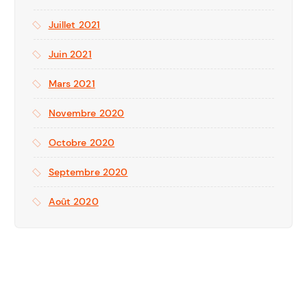
Juillet 2021
Juin 2021
Mars 2021
Novembre 2020
Octobre 2020
Septembre 2020
Août 2020