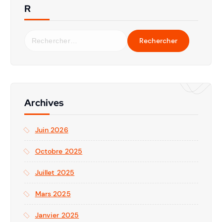
R
Archives
Juin 2026
Octobre 2025
Juillet 2025
Mars 2025
Janvier 2025