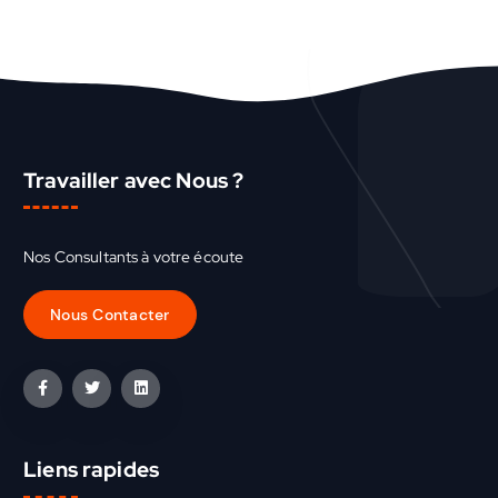
Travailler avec Nous ?
Nos Consultants à votre écoute
Liens rapides