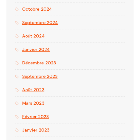
Octobre 2024
Septembre 2024
Août 2024
Janvier 2024
Décembre 2023
Septembre 2023
Août 2023
Mars 2023
Février 2023
Janvier 2023