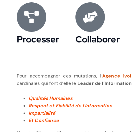
Processer
Collaborer
Pour accompagner ces mutations, l’
Agence Ivoi
cardinales qui font d’elle le
Leader de l’Information
Qualités Humaines
Respect et Fiabilité de l’Information
Impartialité
Et Confiance