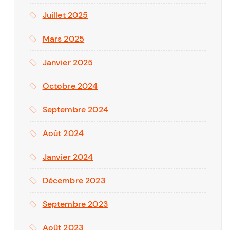
Juillet 2025
Mars 2025
Janvier 2025
Octobre 2024
Septembre 2024
Août 2024
Janvier 2024
Décembre 2023
Septembre 2023
Août 2023