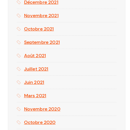
Décembre 2021
Novembre 2021
Octobre 2021
Septembre 2021
Août 2021
Juillet 2021
Juin 2021
Mars 2021
Novembre 2020
Octobre 2020