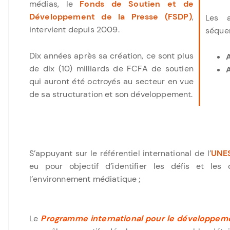
médias, le
Fonds de Soutien et de
Développement de la Presse (FSDP)
,
Les a
intervient depuis 2009.
séquen
Dix années après sa création, ce sont plus
A
de dix (10) milliards de FCFA de soutien
qui auront été octroyés au secteur en vue
de sa structuration et son développement.
S’appuyant sur le référentiel international de l’
UNE
eu pour objectif d’identifier les défis et les
l’environnement médiatique ;
Le
Programme international pour le développem