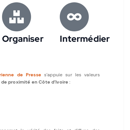
Organiser
Intermédier
rienne de Presse
s’appuie sur les valeurs
 de proximité en Côte d’Ivoire
: