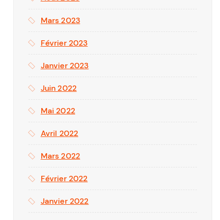
Mars 2023
Février 2023
Janvier 2023
Juin 2022
Mai 2022
Avril 2022
Mars 2022
Février 2022
Janvier 2022