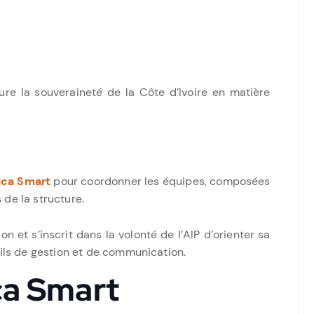
re la souveraineté de la Côte d’Ivoire en matière
ica Smart
pour coordonner les équipes, composées
 de la structure.
 et s’inscrit dans la volonté de l’AIP d’orienter sa
ls de gestion et de communication.
ca Smart