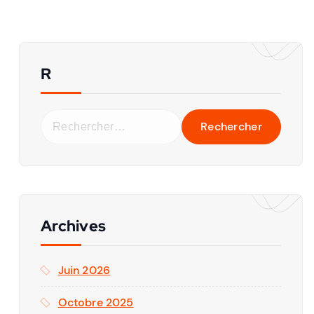
R
Archives
Juin 2026
Octobre 2025