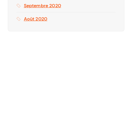
Septembre 2020
Août 2020