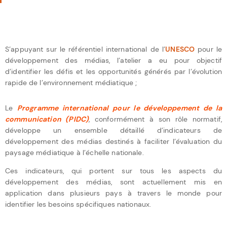
S’appuyant sur le référentiel international de l’
UNESCO
pour le
développement des médias, l’atelier a eu pour objectif
d’identifier les défis et les opportunités générés par l’évolution
rapide de l’environnement médiatique ;
Le
Programme international pour le développement de la
communication (PIDC)
, conformément à son rôle normatif,
développe un ensemble détaillé d’indicateurs de
développement des médias destinés à faciliter l’évaluation du
paysage médiatique à l’échelle nationale.
Ces indicateurs, qui portent sur tous les aspects du
développement des médias, sont actuellement mis en
application dans plusieurs pays à travers le monde pour
identifier les besoins spécifiques nationaux.