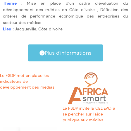
Thème
: Mise en place d’un cadre d’évaluation du
développement des médias en Côte d’Ivoire ; Définition des
critères de performance économique des entreprises du
secteur des médias.
Lieu
: Jacqueville, Côte d’Ivoire
Plus d'informations
Le FSDP met en place les
indicateurs de
développement des médias
Le FSDP invite la CEDEAO à
se pencher sur l’aide
publique aux médias