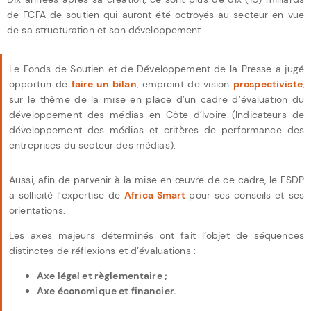
de FCFA de soutien qui auront été octroyés au secteur en vue
de sa structuration et son développement.
Le Fonds de Soutien et de Développement de la Presse a jugé
opportun de
faire un bilan
, empreint de vision
prospectiviste
,
sur le thème de la mise en place d’un cadre d’évaluation du
développement des médias en Côte d’Ivoire (Indicateurs de
développement des médias et critères de performance des
entreprises du secteur des médias).
Aussi, afin de parvenir à la mise en œuvre de ce cadre, le FSDP
a sollicité l’expertise de
Africa Smart
pour ses conseils et ses
orientations.
Les axes majeurs déterminés ont fait l’objet de séquences
distinctes de réflexions et d’évaluations :
Axe légal et règlementaire ;
Axe économique et financier.