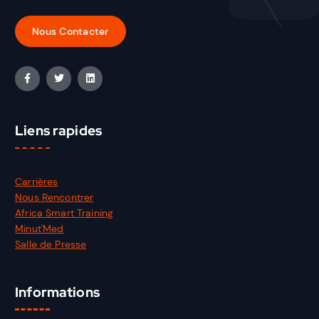
Liens rapides
Carrières
Nous Rencontrer
Africa Smart Training
Minut'Med
Salle de Presse
Informations