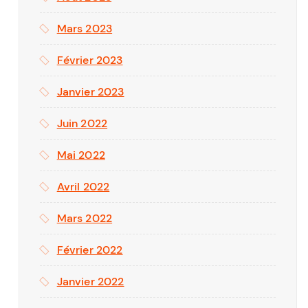
Mars 2023
Février 2023
Janvier 2023
Juin 2022
Mai 2022
Avril 2022
Mars 2022
Février 2022
Janvier 2022