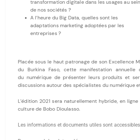
transformation digitale dans les usages au sei
de nos sociétés ?
A l’heure du Big Data, quelles sont les
adaptations marketing adoptées par les
entreprises ?
Placée sous le haut patronage de son Excellence M
du Burkina Faso, cette manifestation annuelle 
du numérique de présenter leurs produits et se
discussions autour des spécialistes du numérique 
L’édition 2021 sera naturellement hybride, en ligne 
culture de Bobo Dioulasso.
Les informations et documents utiles sont accessible