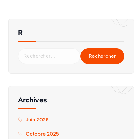
R
Archives
Juin 2026
Octobre 2025