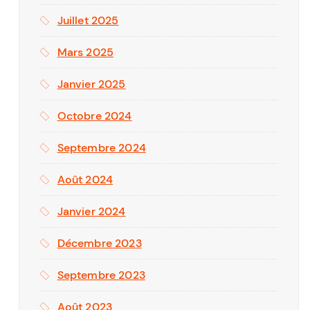
Juillet 2025
Mars 2025
Janvier 2025
Octobre 2024
Septembre 2024
Août 2024
Janvier 2024
Décembre 2023
Septembre 2023
Août 2023