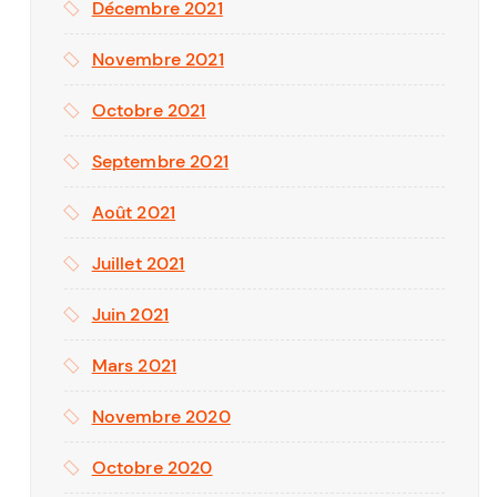
Décembre 2021
Novembre 2021
Octobre 2021
Septembre 2021
Août 2021
Juillet 2021
Juin 2021
Mars 2021
Novembre 2020
Octobre 2020