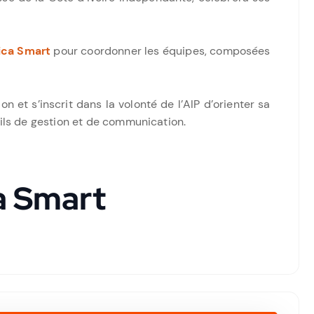
ica Smart
pour coordonner les équipes, composées
 et s’inscrit dans la volonté de l’AIP d’orienter sa
ls de gestion et de communication.
a Smart