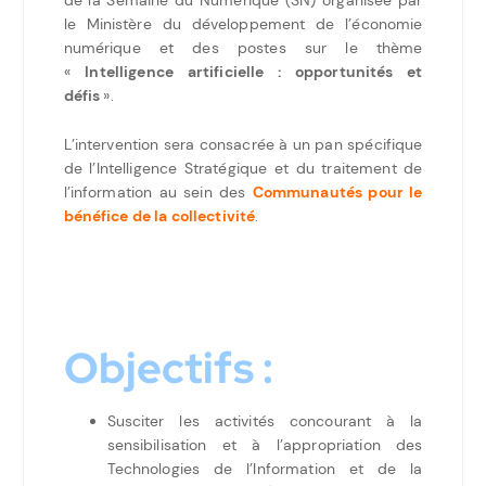
de la Semaine du Numérique (SN) organisée par
le Ministère du développement de l’économie
numérique et des postes sur le thème
«
Intelligence artificielle : opportunités et
défis
».
L’intervention sera consacrée à un pan spécifique
de l’Intelligence Stratégique et du traitement de
l’information au sein des
Communautés pour le
bénéfice de la collectivité
.
Objectifs :
Susciter les activités concourant à la
sensibilisation et à l’appropriation des
Technologies de l’Information et de la