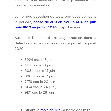
cas de contamination.
Le nombre quotidien de tests pratiqués est, dans
la période,
passé de 300 en avril à 600 en juin
puis 1600 en juillet 2020
rappelle-t-on.
Aussi, est il constaté une augmentation dans la
détection de cas sur les mois de juin et de juillet
2020 :
3024 cas le 3 juin ;
4181 cas le 10 juin ;
5084 cas le 14 juin ;
6063 cas le 17 juin ;
7276 cas le 20 juin ;
8164 cas le 24 juin ;
9101 cas le 28 juin
Durant le
mois de juin
, la barre des mille