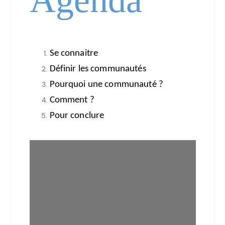
Agenda
Se connaitre
Définir les communautés
Pourquoi une communauté ?
Comment ?
Pour conclure