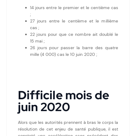
14 jours entre le premier et le centième cas
;
27 jours entre le centième et le millième
cas ;
22 jours pour que ce nombre ait doublé le
15 mai ;
26 jours pour passer la barre des quatre
mille (4 000) cas le 10 juin 2020 ;
Difficile mois de
juin 2020
Alors que les autorités prennent à bras le corps la
résolution de cet enjeu de santé publique, il est
constaté une accélération sans précédent des