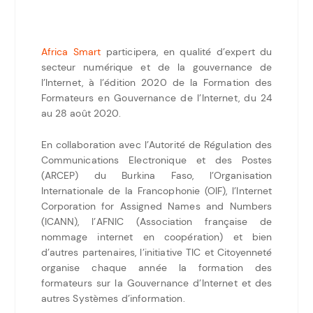
Africa Smart
participera, en qualité d’expert du
secteur numérique et de la gouvernance de
l’Internet, à l’édition 2020 de la Formation des
Formateurs en Gouvernance de l’Internet, du 24
au 28 août 2020.
En collaboration avec l’Autorité de Régulation des
Communications Electronique et des Postes
(ARCEP) du Burkina Faso, l’Organisation
Internationale de la Francophonie (OIF), l’Internet
Corporation for Assigned Names and Numbers
(ICANN), l’AFNIC (Association française de
nommage internet en coopération) et bien
d’autres partenaires, l’initiative TIC et Citoyenneté
organise chaque année la formation des
formateurs sur la Gouvernance d’Internet et des
autres Systèmes d’information.