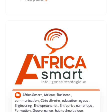
Africa Smart
,
Afrique
,
Business
,
communication
,
Côte d'Ivoire
,
education
,
egouv
,
Engineering
,
Entrepreunariat
,
Entreprise numerique
,
Formation
,
Gouvernance
,
hub technologique
,