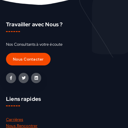
Travailler avec Nous ?
Nos Consultants à votre écoute
Liens rapides
Carrières
Nous Rencontrer