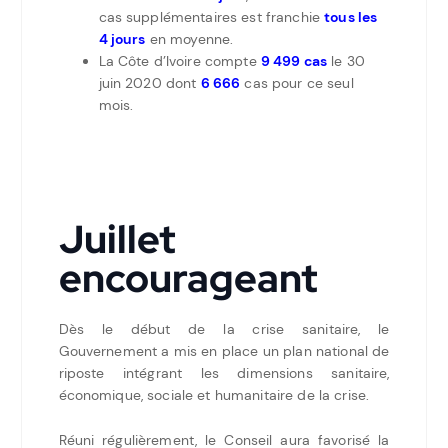
cas supplémentaires est franchie
tous les
4 jours
en moyenne.
La Côte d’Ivoire compte
9 499 cas
le 30
juin 2020 dont
6 666
cas pour ce seul
mois.
Juillet
encourageant
Dès le début de la crise sanitaire, le
Gouvernement a mis en place un plan national de
riposte intégrant les dimensions sanitaire,
économique, sociale et humanitaire de la crise.
Réuni régulièrement, le Conseil aura favorisé la