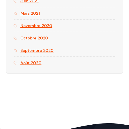
Juin 2021
Mars 2021
Novembre 2020
Octobre 2020
Septembre 2020
Août 2020