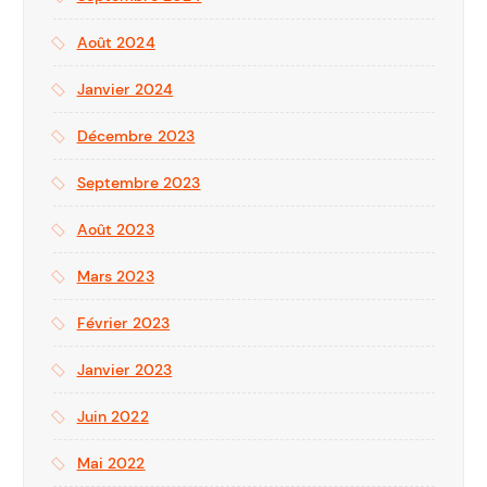
Août 2024
Janvier 2024
Décembre 2023
Septembre 2023
Août 2023
Mars 2023
Février 2023
Janvier 2023
Juin 2022
Mai 2022