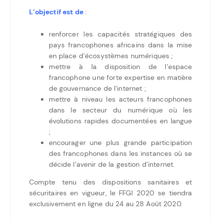
L’objectif est de
:
renforcer les capacités stratégiques des
pays francophones africains dans la mise
en place d’écosystèmes numériques ;
mettre à la disposition de l’espace
francophone une forte expertise en matière
de gouvernance de l’internet ;
mettre à niveau les acteurs francophones
dans le secteur du numérique où les
évolutions rapides documentées en langue
;
encourager une plus grande participation
des francophones dans les instances où se
décide l’avenir de la gestion d’internet.
Compte tenu des dispositions sanitaires et
sécuritaires en vigueur, le FFGI 2020 se tiendra
exclusivement en ligne du 24 au 28 Août 2020.