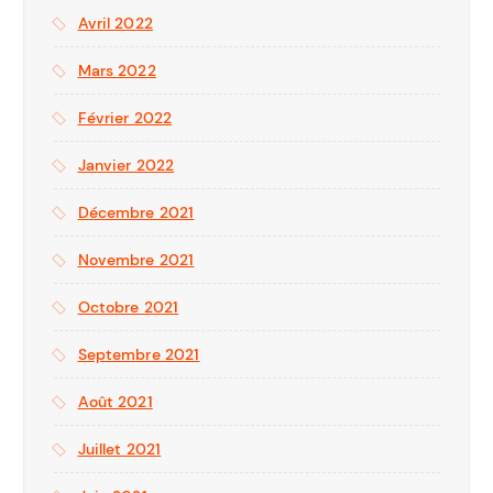
Avril 2022
Mars 2022
Février 2022
Janvier 2022
Décembre 2021
Novembre 2021
Octobre 2021
Septembre 2021
Août 2021
Juillet 2021