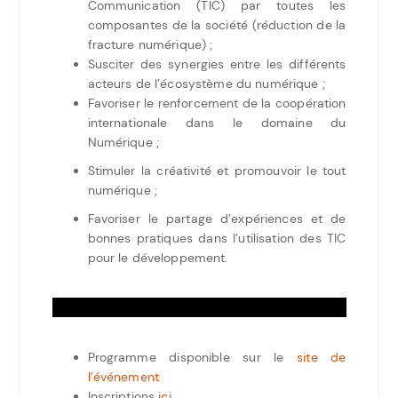
Communication (TIC) par toutes les
composantes de la société (réduction de la
fracture numérique) ;
Susciter des synergies entre les différents
acteurs de l’écosystème du numérique ;
Favoriser le renforcement de la coopération
internationale dans le domaine du
Numérique ;
Stimuler la créativité et promouvoir le tout
numérique ;
Favoriser le partage d’expériences et de
bonnes pratiques dans l’utilisation des TIC
pour le développement.
Programme disponible sur le
site de
l’événement
Inscriptions
ici