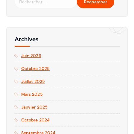
Archives
Juin 2026
Octobre 2025
Juillet 2025
Mars 2025
Janvier 2025
Octobre 2024
Septembre 2024