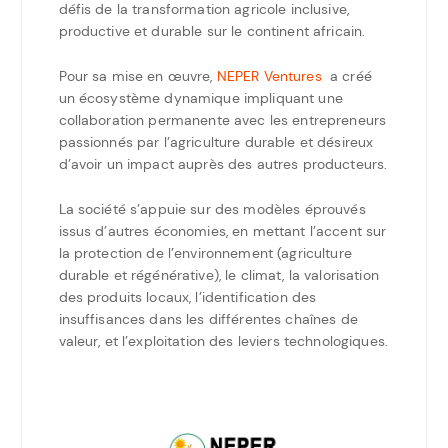
défis de la transformation agricole inclusive,
productive et durable sur le continent africain.
Pour sa mise en œuvre,
NEPER Ventures
a créé
un écosystème dynamique impliquant une
collaboration permanente avec les entrepreneurs
passionnés par l’agriculture durable et désireux
d’avoir un impact auprès des autres producteurs.
La société s’appuie sur des modèles éprouvés
issus d’autres économies, en mettant l’accent sur
la protection de l’environnement (agriculture
durable et régénérative), le climat, la valorisation
des produits locaux, l’identification des
insuffisances dans les différentes chaînes de
valeur, et l’exploitation des leviers technologiques.