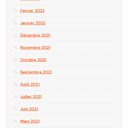
Février 2022
Janvier 2022
Décembre 2021
Novembre 2021
Octobre 2021
Septembre 2021
Août 2021
Juillet 2021
Juin 2021
Mars 2021