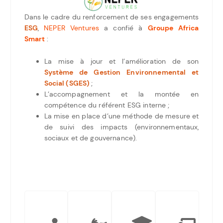
Dans le cadre du renforcement de ses engagements
ESG
,
NEPER Ventures
a confié à
Groupe Africa
Smart
:
La mise à jour et l’amélioration de son
Système de Gestion Environnemental et
Social (SGES)
;
L’accompagnement et la montée en
compétence du référent ESG interne ;
La mise en place d’une méthode de mesure et
de suivi des impacts (environnementaux,
sociaux et de gouvernance).
Notre
Mission