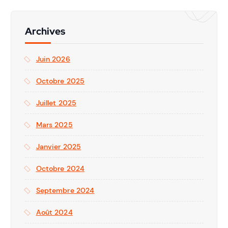
Archives
Juin 2026
Octobre 2025
Juillet 2025
Mars 2025
Janvier 2025
Octobre 2024
Septembre 2024
Août 2024