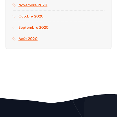
Novembre 2020
Octobre 2020
Septembre 2020
Août 2020