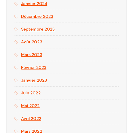
Janvier 2024
Décembre 2023
Septembre 2023
Août 2023
Mars 2023
Février 2023
Janvier 2023
Juin 2022
Mai 2022
Avril 2022
Mars 2022