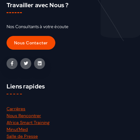
Travailler avec Nous ?
Nos Consultants à votre écoute
Liens rapides
Carrières
Nous Rencontrer
Africa Smart Training
Minut'Med
Salle de Presse