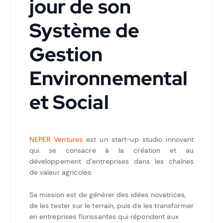
jour de son
Système de
Gestion
Environnemental
et Social
NEPER Ventures
est un start-up studio innovant
qui se consacre à la création et au
développement d’entreprises dans les chaînes
de valeur agricoles.
Sa mission est de générer des idées novatrices,
de les tester sur le terrain, puis de les transformer
en entreprises florissantes qui répondent aux