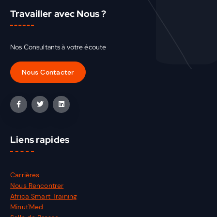
Travailler avec Nous ?
Nos Consultants à votre écoute
Liens rapides
Carrières
Nous Rencontrer
Africa Smart Training
Minut'Med