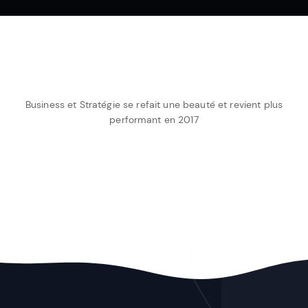
Business et Stratégie se refait une beauté et revient plus
performant en 2017