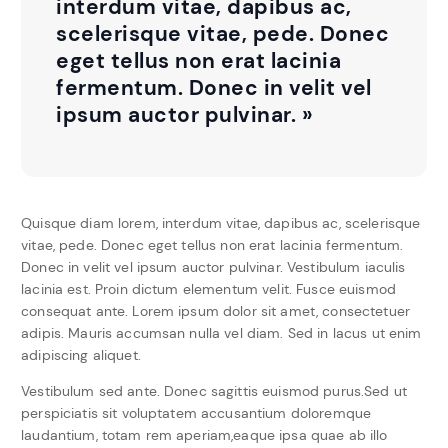
interdum vitae, dapibus ac,
scelerisque vitae, pede. Donec
eget tellus non erat lacinia
fermentum. Donec in velit vel
ipsum auctor pulvinar. »
Quisque diam lorem, interdum vitae, dapibus ac, scelerisque
vitae, pede. Donec eget tellus non erat lacinia fermentum.
Donec in velit vel ipsum auctor pulvinar. Vestibulum iaculis
lacinia est. Proin dictum elementum velit. Fusce euismod
consequat ante. Lorem ipsum dolor sit amet, consectetuer
adipis. Mauris accumsan nulla vel diam. Sed in lacus ut enim
adipiscing aliquet.
Vestibulum sed ante. Donec sagittis euismod purus.Sed ut
perspiciatis sit voluptatem accusantium doloremque
laudantium, totam rem aperiam,eaque ipsa quae ab illo