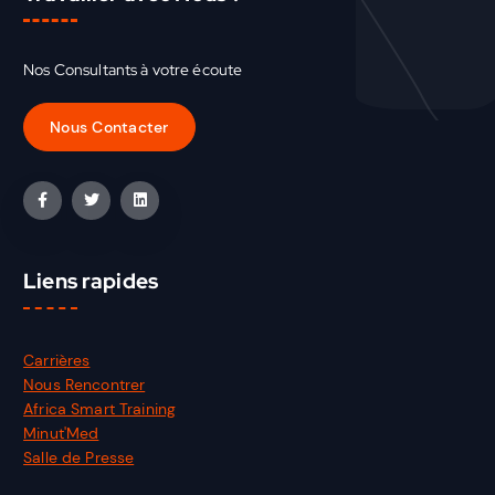
Nos Consultants à votre écoute
Liens rapides
Carrières
Nous Rencontrer
Africa Smart Training
Minut'Med
Salle de Presse